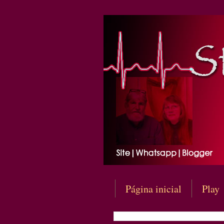
Página inicial
Play