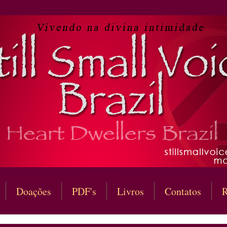
Doações
PDF's
Livros
Contatos