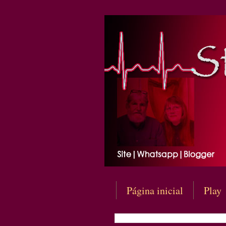
Página inicial
Play