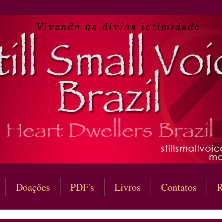
Doações
PDF's
Livros
Contatos