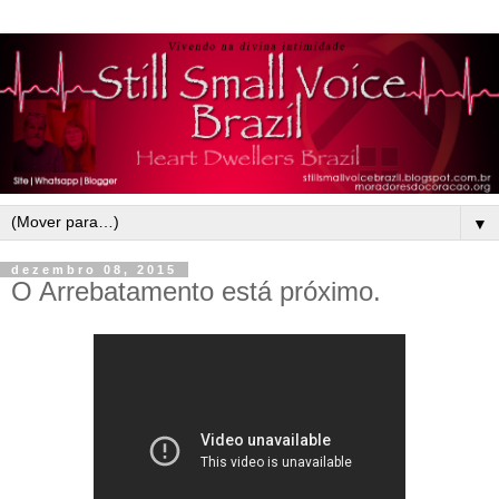
▼
dezembro 08, 2015
O Arrebatamento está próximo.