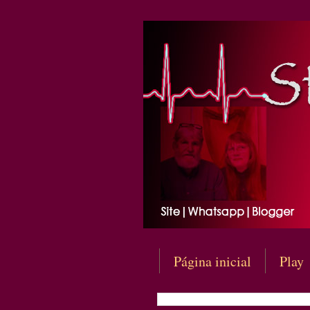
Página inicial
Play