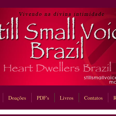
Doações
PDF's
Livros
Contatos