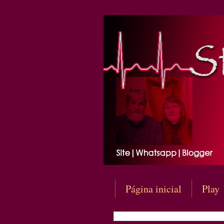
Página inicial
Play