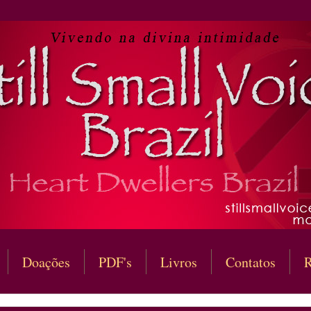
Doações
PDF's
Livros
Contatos