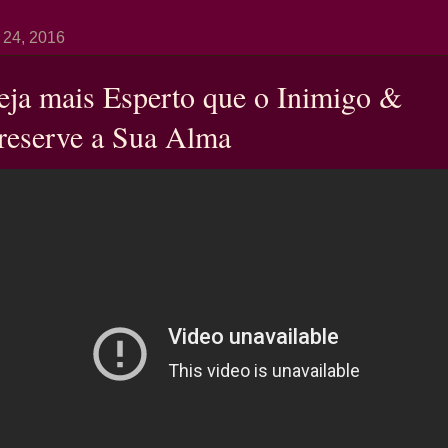
 24, 2016
eja mais Esperto que o Inimigo &
reserve a Sua Alma