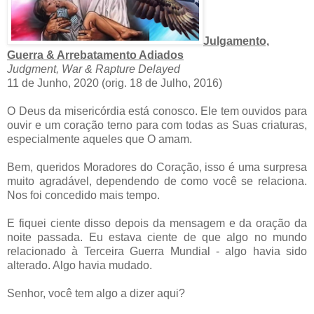
Julgamento,
Guerra & Arrebatamento Adiados
Judgment, War & Rapture Delayed
11 de Junho, 2020 (orig. 18 de Julho, 2016)
O Deus da misericórdia está conosco. Ele tem ouvidos para
ouvir e um coração terno para com todas as Suas criaturas,
especialmente aqueles que O amam.
Bem, queridos Moradores do Coração, isso é uma surpresa
muito agradável, dependendo de como você se relaciona.
Nos foi concedido mais tempo.
E fiquei ciente disso depois da mensagem e da oração da
noite passada. Eu estava ciente de que algo no mundo
relacionado à Terceira Guerra Mundial - algo havia sido
alterado. Algo havia mudado.
Senhor, você tem algo a dizer aqui?