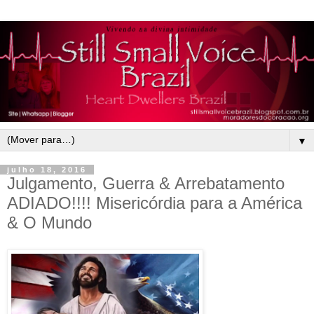
▼
julho 18, 2016
Julgamento, Guerra & Arrebatamento
ADIADO!!!! Misericórdia para a América
& O Mundo