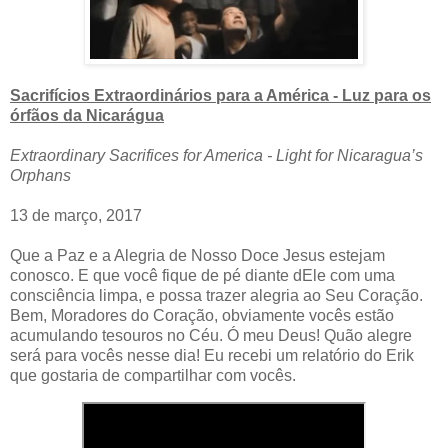
Sacrifícios Extraordinários para a América - Luz para os
órfãos da Nicarágua
Extraordinary Sacrifices for America - Light for Nicaragua’s
Orphans
13 de março, 2017
Que a Paz e a Alegria de Nosso Doce Jesus estejam
conosco. E que você fique de pé diante dEle com uma
consciência limpa, e possa trazer alegria ao Seu Coração.
Bem, Moradores do Coração, obviamente vocês estão
acumulando tesouros no Céu. Ó meu Deus! Quão alegre
será para vocês nesse dia! Eu recebi um relatório do Erik
que gostaria de compartilhar com vocês.