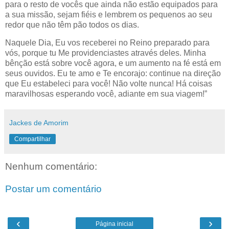
para o resto de vocês que ainda não estão equipados para
a sua missão, sejam fiéis e lembrem os pequenos ao seu
redor que não têm pão todos os dias.
Naquele Dia, Eu vos receberei no Reino preparado para
vós, porque tu Me providenciastes através deles. Minha
bênção está sobre você agora, e um aumento na fé está em
seus ouvidos. Eu te amo e Te encorajo: continue na direção
que Eu estabeleci para você! Não volte nunca! Há coisas
maravilhosas esperando você, adiante em sua viagem!”
Jackes de Amorim
Compartilhar
Nenhum comentário:
Postar um comentário
‹
›
Página inicial