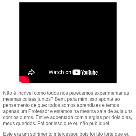
Não é incrível como todos nós parecemos experimentar as
mesmas coisas juntos? Bem, para mim isso aponta ao
pensamento de que: todos somos aprendizes e temos
apenas um Professor e estamos na mesma sala de aula uns
com os outros. Estive adoentada com alergias por dois dias,
meus queridos. Foi por isso que eu não publiquei.
Este era um sofrimento intercessor, pois foi tão forte que eu