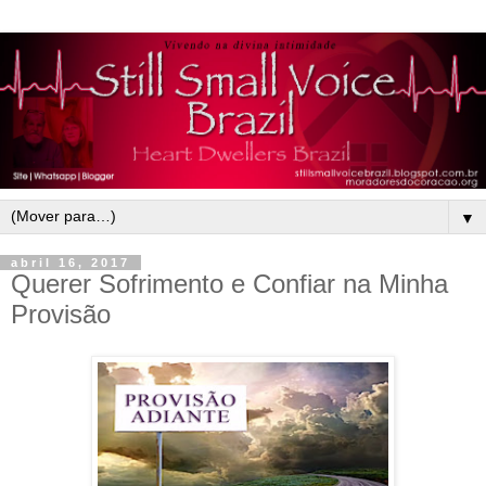
▼
abril 16, 2017
Querer Sofrimento e Confiar na Minha
Provisão