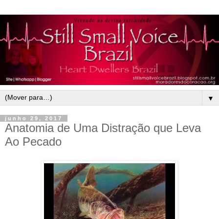
▼
junho 29, 2017
Anatomia de Uma Distração que Leva
Ao Pecado