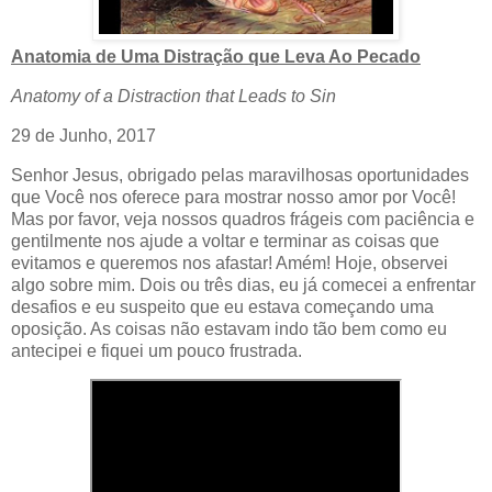
Anatomia de Uma Distração que Leva Ao Pecado
Anatomy of a Distraction that Leads to Sin
29 de Junho, 2017
Senhor Jesus, obrigado pelas maravilhosas oportunidades
que Você nos oferece para mostrar nosso amor por Você!
Mas por favor, veja nossos quadros frágeis com paciência e
gentilmente nos ajude a voltar e terminar as coisas que
evitamos e queremos nos afastar! Amém! Hoje, observei
algo sobre mim. Dois ou três dias, eu já comecei a enfrentar
desafios e eu suspeito que eu estava começando uma
oposição. As coisas não estavam indo tão bem como eu
antecipei e fiquei um pouco frustrada.