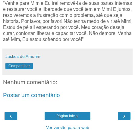
“Venha para Mim e Eu irei removê-la de suas partes internas
e restaurar você a liberdade que você tem em Mim! E juntos,
resolveremos a frustração com o problema, até que seja
história. Por favor, por favor! Não tenha medo de vir até Mim!
Estou de pé ali esperando por você. Meu coração deseja
curar, confortar, liberar e capacitar você. Não demore! Venha
até Mim, Eu estou sofrendo por você!”
Jackes de Amorim
Compartilhar
Nenhum comentário:
Postar um comentário
‹
›
Página inicial
Ver versão para a web