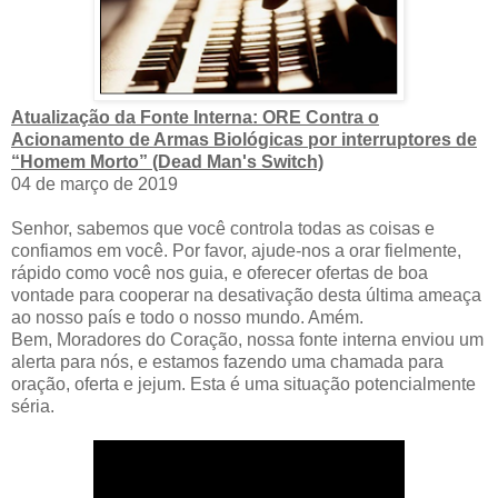
Atualização da Fonte Interna: ORE Contra o
Acionamento de Armas Biológicas por interruptores de
“Homem Morto” (Dead Man's Switch)
04 de março de 2019
Senhor, sabemos que você controla todas as coisas e
confiamos em você. Por favor, ajude-nos a orar fielmente,
rápido como você nos guia, e oferecer ofertas de boa
vontade para cooperar na desativação desta última ameaça
ao nosso país e todo o nosso mundo. Amém.
Bem, Moradores do Coração, nossa fonte interna enviou um
alerta para nós, e estamos fazendo uma chamada para
oração, oferta e jejum. Esta é uma situação potencialmente
séria.