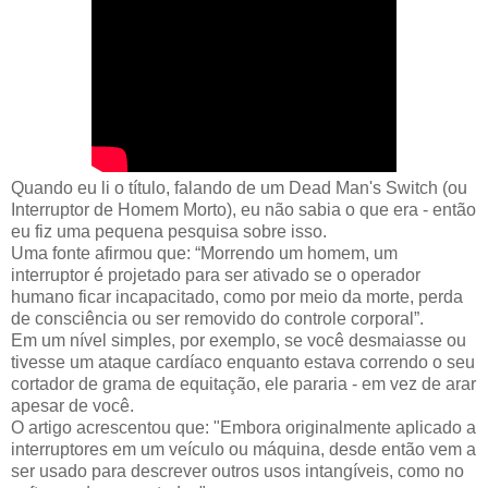
Quando eu li o título, falando de um Dead Man's Switch (ou
Interruptor de Homem Morto), eu não sabia o que era - então
eu fiz uma pequena pesquisa sobre isso.
Uma fonte afirmou que: “Morrendo um homem, um
interruptor é projetado para ser ativado se o operador
humano ficar incapacitado, como por meio da morte, perda
de consciência ou ser removido do controle corporal”.
Em um nível simples, por exemplo, se você desmaiasse ou
tivesse um ataque cardíaco enquanto estava correndo o seu
cortador de grama de equitação, ele pararia - em vez de arar
apesar de você.
O artigo acrescentou que: "Embora originalmente aplicado a
interruptores em um veículo ou máquina, desde então vem a
ser usado para descrever outros usos intangíveis, como no