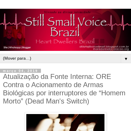
▼
março 04, 2019
Atualização da Fonte Interna: ORE
Contra o Acionamento de Armas
Biológicas por interruptores de “Homem
Morto” (Dead Man's Switch)