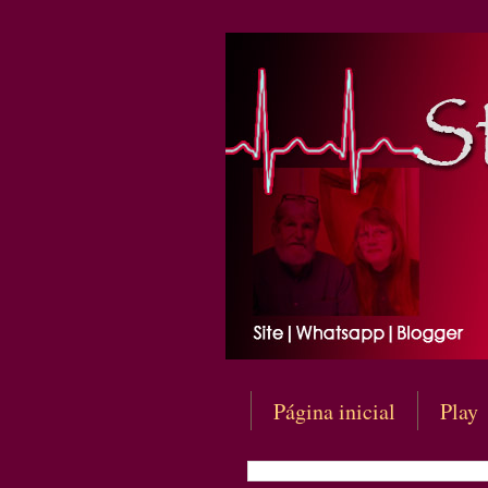
Página inicial
Play