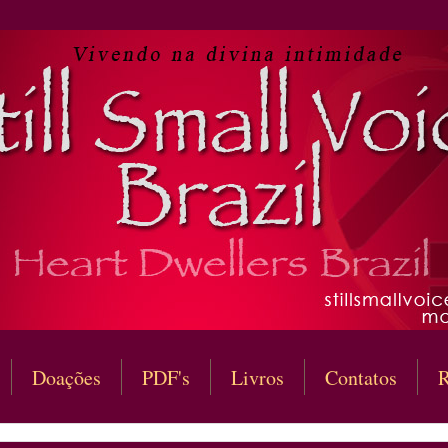
Doações
PDF's
Livros
Contatos