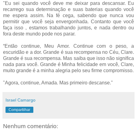
"Eu sei quando você deve me deixar para descansar. Eu
recarrego sua determinação e suas baterias quando você
me espera assim. Na fé cega, sabendo que nunca vou
permitir que você seja envergonhada. Contanto que você
faça isso , estamos trabalhando juntos, e nada dentro ou
fora deste mundo pode nos parar.
“Então continue, Meu Amor. Continue com o peso, a
escuridão e a dor. Grande é sua recompensa no Céu, Clare.
Grande é sua recompensa. Mas saiba que isso não significa
nada para você. Grande é Minha felicidade em você, Clare,
muito grande é a minha alegria pelo seu firme compromisso.
"Agora, continue, Amada. Mas primeiro descanse."
Israel Camargo
Compartilhar
Nenhum comentário: