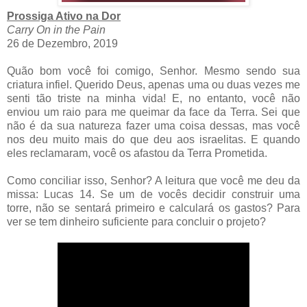
Prossiga Ativo na Dor
Carry On in the Pain
26 de Dezembro, 2019
Quão bom você foi comigo, Senhor. Mesmo sendo sua
criatura infiel. Querido Deus, apenas uma ou duas vezes me
senti tão triste na minha vida! E, no entanto, você não
enviou um raio para me queimar da face da Terra. Sei que
não é da sua natureza fazer uma coisa dessas, mas você
nos deu muito mais do que deu aos israelitas. E quando
eles reclamaram, você os afastou da Terra Prometida.
Como conciliar isso, Senhor? A leitura que você me deu da
missa: Lucas 14. Se um de vocês decidir construir uma
torre, não se sentará primeiro e calculará os gastos? Para
ver se tem dinheiro suficiente para concluir o projeto?