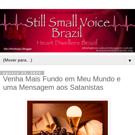
▼
agosto 23, 2020
Venha Mais Fundo em Meu Mundo e
uma Mensagem aos Satanistas