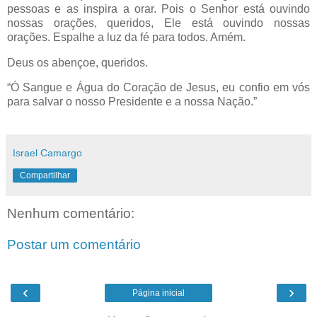
pessoas e as inspira a orar. Pois o Senhor está ouvindo
nossas orações, queridos, Ele está ouvindo nossas
orações. Espalhe a luz da fé para todos. Amém.
Deus os abençoe, queridos.
“Ó Sangue e Água do Coração de Jesus, eu confio em vós
para salvar o nosso Presidente e a nossa Nação.”
Israel Camargo
Compartilhar
Nenhum comentário:
Postar um comentário
‹
›
Página inicial