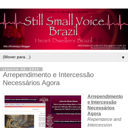
▼
janeiro 06, 2021
Arrependimento e Intercessão
Necessários Agora
Arrependimento
e Intercessão
Necessários
Agora
Repentance and
Intercession