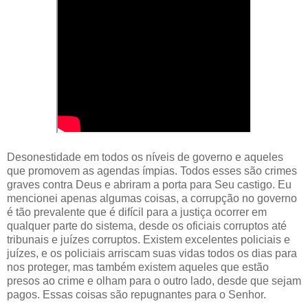
Desonestidade em todos os níveis de governo e aqueles
que promovem as agendas ímpias. Todos esses são crimes
graves contra Deus e abriram a porta para Seu castigo. Eu
mencionei apenas algumas coisas, a corrupção no governo
é tão prevalente que é difícil para a justiça ocorrer em
qualquer parte do sistema, desde os oficiais corruptos até
tribunais e juízes corruptos. Existem excelentes policiais e
juízes, e os policiais arriscam suas vidas todos os dias para
nos proteger, mas também existem aqueles que estão
presos ao crime e olham para o outro lado, desde que sejam
pagos. Essas coisas são repugnantes para o Senhor.