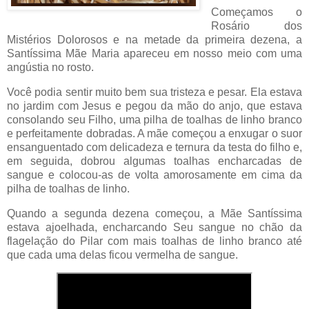
Começamos o
Rosário dos
Mistérios Dolorosos e na metade da primeira dezena, a
Santíssima Mãe Maria apareceu em nosso meio com uma
angústia no rosto.
Você podia sentir muito bem sua tristeza e pesar. Ela estava
no jardim com Jesus e pegou da mão do anjo, que estava
consolando seu Filho, uma pilha de toalhas de linho branco
e perfeitamente dobradas. A mãe começou a enxugar o suor
ensanguentado com delicadeza e ternura da testa do filho e,
em seguida, dobrou algumas toalhas encharcadas de
sangue e colocou-as de volta amorosamente em cima da
pilha de toalhas de linho.
Quando a segunda dezena começou, a Mãe Santíssima
estava ajoelhada, encharcando Seu sangue no chão da
flagelação do Pilar com mais toalhas de linho branco até
que cada uma delas ficou vermelha de sangue.