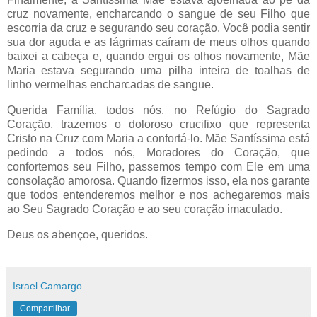
cruz novamente, encharcando o sangue de seu Filho que
escorria da cruz e segurando seu coração. Você podia sentir
sua dor aguda e as lágrimas caíram de meus olhos quando
baixei a cabeça e, quando ergui os olhos novamente, Mãe
Maria estava segurando uma pilha inteira de toalhas de
linho vermelhas encharcadas de sangue.
Querida Família, todos nós, no Refúgio do Sagrado
Coração, trazemos o doloroso crucifixo que representa
Cristo na Cruz com Maria a confortá-lo. Mãe Santíssima está
pedindo a todos nós, Moradores do Coração, que
confortemos seu Filho, passemos tempo com Ele em uma
consolação amorosa. Quando fizermos isso, ela nos garante
que todos entenderemos melhor e nos achegaremos mais
ao Seu Sagrado Coração e ao seu coração imaculado.
Deus os abençoe, queridos.
Israel Camargo
Compartilhar