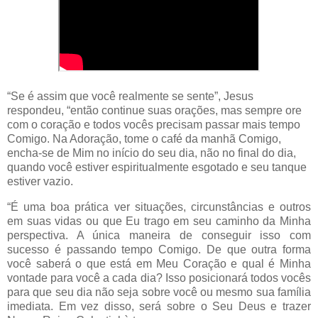
“Se é assim que você realmente se sente”, Jesus
respondeu, “então continue suas orações, mas sempre ore
com o coração e todos vocês precisam passar mais tempo
Comigo. Na Adoração, tome o café da manhã Comigo,
encha-se de Mim no início do seu dia, não no final do dia,
quando você estiver espiritualmente esgotado e seu tanque
estiver vazio.
“É uma boa prática ver situações, circunstâncias e outros
em suas vidas ou que Eu trago em seu caminho da Minha
perspectiva. A única maneira de conseguir isso com
sucesso é passando tempo Comigo. De que outra forma
você saberá o que está em Meu Coração e qual é Minha
vontade para você a cada dia? Isso posicionará todos vocês
para que seu dia não seja sobre você ou mesmo sua família
imediata. Em vez disso, será sobre o Seu Deus e trazer