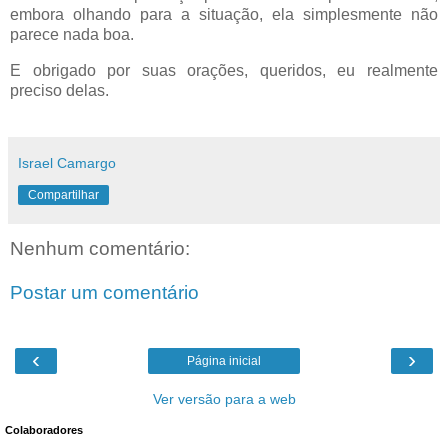
embora olhando para a situação, ela simplesmente não
parece nada boa.
E obrigado por suas orações, queridos, eu realmente
preciso delas.
Israel Camargo
Compartilhar
Nenhum comentário:
Postar um comentário
‹
›
Página inicial
Ver versão para a web
Colaboradores