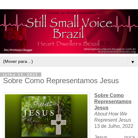
▼
julho 13, 2022
Sobre Como Representamos Jesus
Sobre Como
Representamos
Jesus
About How We
Represent Jesus
13 de Julho, 2022
Jesus, ouça