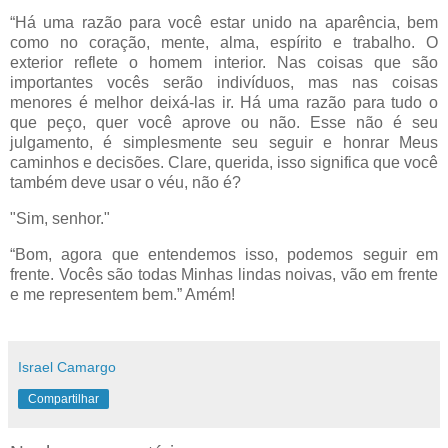
“Há uma razão para você estar unido na aparência, bem
como no coração, mente, alma, espírito e trabalho. O
exterior reflete o homem interior. Nas coisas que são
importantes vocês serão indivíduos, mas nas coisas
menores é melhor deixá-las ir. Há uma razão para tudo o
que peço, quer você aprove ou não. Esse não é seu
julgamento, é simplesmente seu seguir e honrar Meus
caminhos e decisões. Clare, querida, isso significa que você
também deve usar o véu, não é?
"Sim, senhor."
“Bom, agora que entendemos isso, podemos seguir em
frente. Vocês são todas Minhas lindas noivas, vão em frente
e me representem bem.” Amém!
Israel Camargo
Compartilhar