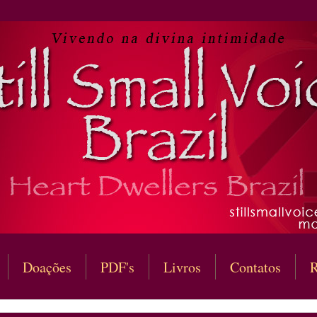
Doações
PDF's
Livros
Contatos