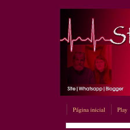
Página inicial
Play