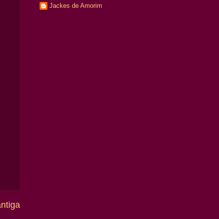
Jackes de Amorim
ntiga