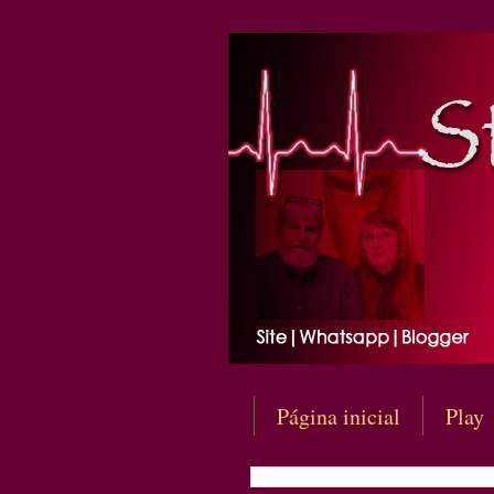
Página inicial
Play