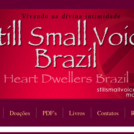
Doações
PDF's
Livros
Contatos