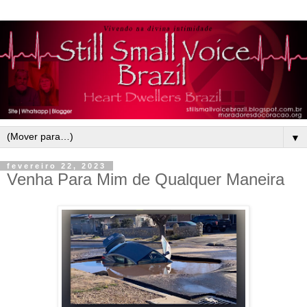
▼
fevereiro 22, 2023
Venha Para Mim de Qualquer Maneira