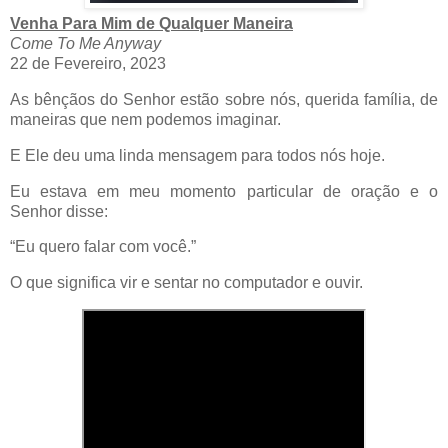
Venha Para Mim de Qualquer Maneira
Come To Me Anyway
22 de Fevereiro, 2023
As bênçãos do Senhor estão sobre nós, querida família, de
maneiras que nem podemos imaginar.
E Ele deu uma linda mensagem para todos nós hoje.
Eu estava em meu momento particular de oração e o
Senhor disse:
“Eu quero falar com você.”
O que significa vir e sentar no computador e ouvir.