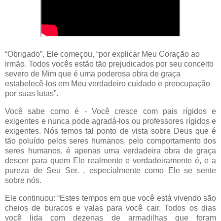
“Obrigado”, Ele começou, “por explicar Meu Coração ao
irmão. Todos vocês estão tão prejudicados por seu conceito
severo de Mim que é uma poderosa obra de graça
estabelecê-los em Meu verdadeiro cuidado e preocupação
por suas lutas”.
Você sabe como é - Você cresce com pais rígidos e
exigentes e nunca pode agradá-los ou professores rígidos e
exigentes. Nós temos tal ponto de vista sobre Deus que é
tão poluído pelos seres humanos, pelo comportamento dos
seres humanos, é apenas uma verdadeira obra de graça
descer para quem Ele realmente e verdadeiramente é, e a
pureza de Seu Ser. , especialmente como Ele se sente
sobre nós.
Ele continuou: “Estes tempos em que você está vivendo são
cheios de buracos e valas para você cair. Todos os dias
você lida com dezenas de armadilhas que foram