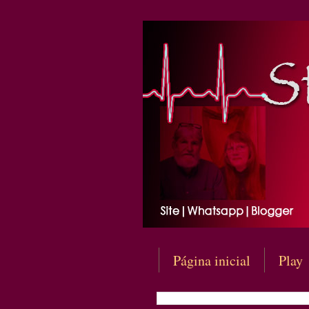
Página inicial
Play