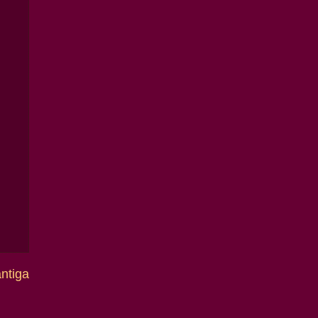
ntiga