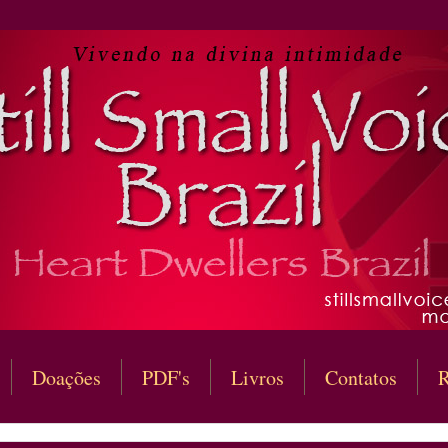
Doações
PDF's
Livros
Contatos