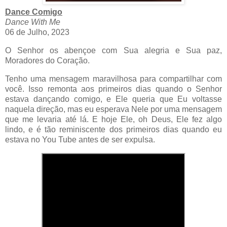
Dance Comigo
Dance With Me
06 de Julho, 2023
O Senhor os abençoe com Sua alegria e Sua paz,
Moradores do Coração.
Tenho uma mensagem maravilhosa para compartilhar com
você. Isso remonta aos primeiros dias quando o Senhor
estava dançando comigo, e Ele queria que Eu voltasse
naquela direção, mas eu esperava Nele por uma mensagem
que me levaria até lá. E hoje Ele, oh Deus, Ele fez algo
lindo, e é tão reminiscente dos primeiros dias quando eu
estava no You Tube antes de ser expulsa.