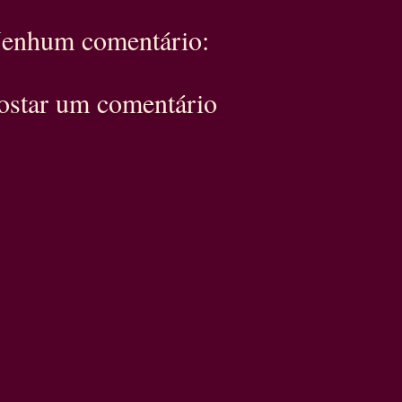
enhum comentário:
ostar um comentário