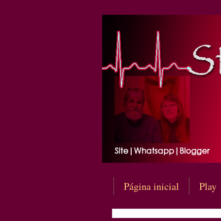
Página inicial
Play