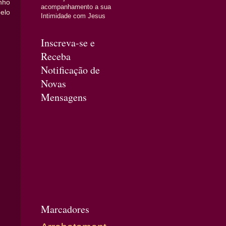
nho
acompanhamento a sua
elo
Intimidade com Jesus
Inscreva-se e
Receba
Notificação de
Novas
Mensagens
Marcadores