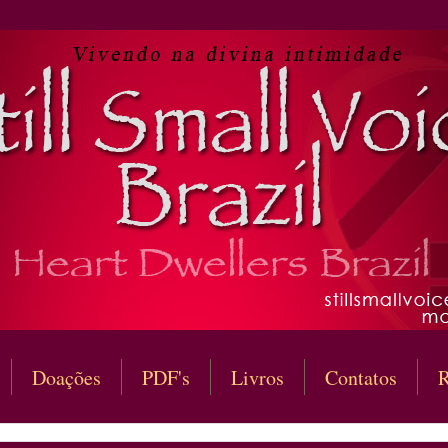
Doações
PDF's
Livros
Contatos