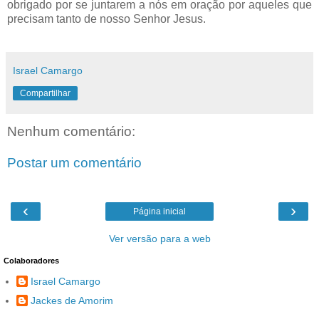
obrigado por se juntarem a nós em oração por aqueles que
precisam tanto de nosso Senhor Jesus.
Israel Camargo
Compartilhar
Nenhum comentário:
Postar um comentário
‹
›
Página inicial
Ver versão para a web
Colaboradores
Israel Camargo
Jackes de Amorim