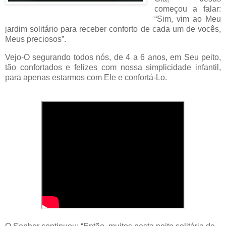
começou a falar:
“Sim, vim ao Meu
jardim solitário para receber conforto de cada um de vocês,
Meus preciosos”.
Vejo-O segurando todos nós, de 4 a 6 anos, em Seu peito,
tão confortados e felizes com nossa simplicidade infantil,
para apenas estarmos com Ele e confortá-Lo.