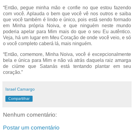
“Então, pegue minha mão e confie no que estou fazendo
com você. Aplauda o bem que você vê nos outros e saiba
que você também é lindo e único, pois está sendo formado
em Minha própria Noiva, e que ninguém neste mundo
poderia apelar para Mim mais do que o seu Eu autêntico.
Veja, há um lugar em Meu Coração de onde você veio, e só
o você completo caberá lá, mais ninguém.
“Então, comemore, Minha Noiva, você é excepcionalmente
bela e única para Mim e não vá atrás daquela raiz amarga
de ciúme que Satanás está tentando plantar em seu
coração.”
Israel Camargo
Compartilhar
Nenhum comentário:
Postar um comentário