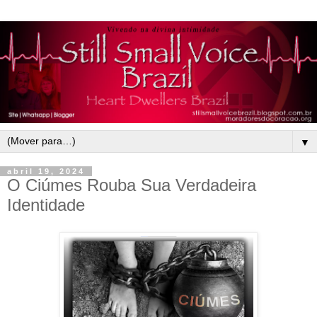
▼
abril 19, 2024
O Ciúmes Rouba Sua Verdadeira
Identidade