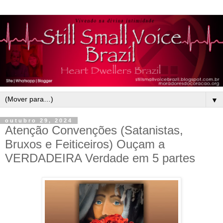
▼
outubro 29, 2024
Atenção Convenções (Satanistas,
Bruxos e Feiticeiros) Ouçam a
VERDADEIRA Verdade em 5 partes