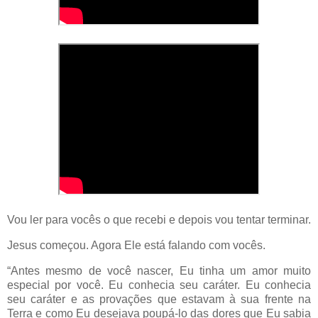
Vou ler para vocês o que recebi e depois vou tentar terminar.
Jesus começou. Agora Ele está falando com vocês.
“Antes mesmo de você nascer, Eu tinha um amor muito
especial por você. Eu conhecia seu caráter. Eu conhecia
seu caráter e as provações que estavam à sua frente na
Terra e como Eu desejava poupá-lo das dores que Eu sabia