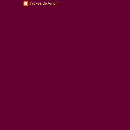
Jackes de Amorim