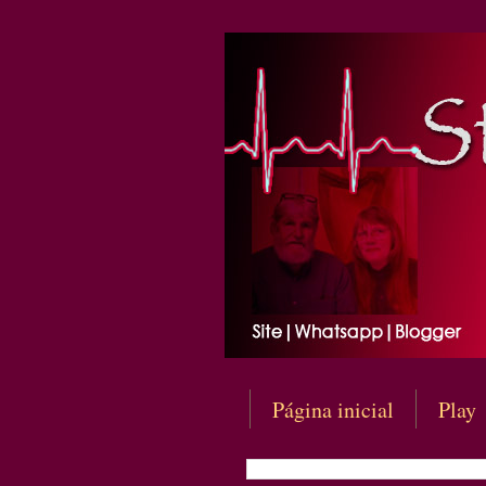
Página inicial
Play