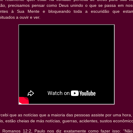
tão, precisamos pensar como Deus unindo o que se passa em nos
ntes à Sua Mente e bloqueando toda a escuridão que esta
ituados a ouvir e ver.
cebi que as notícias que a maioria das pessoas assiste por uma hora,
s, estão cheias de más notícias, guerras, acidentes, sustos econômico
 Romanos 12:2, Paulo nos diz exatamente como fazer isso: “Não