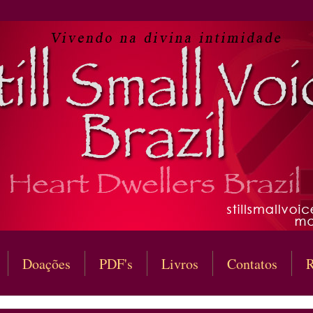
Doações
PDF's
Livros
Contatos