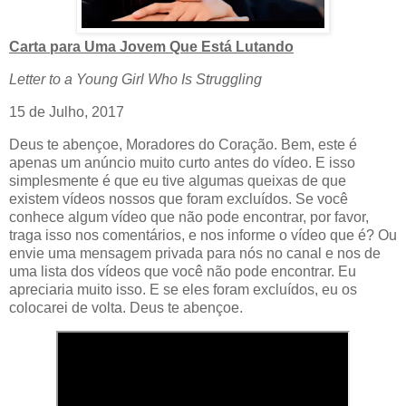
Carta para Uma Jovem Que Está Lutando
Letter to a Young Girl Who Is Struggling
15 de Julho, 2017
Deus te abençoe, Moradores do Coração. Bem, este é
apenas um anúncio muito curto antes do vídeo. E isso
simplesmente é que eu tive algumas queixas de que
existem vídeos nossos que foram excluídos. Se você
conhece algum vídeo que não pode encontrar, por favor,
traga isso nos comentários, e nos informe o vídeo que é? Ou
envie uma mensagem privada para nós no canal e nos de
uma lista dos vídeos que você não pode encontrar. Eu
apreciaria muito isso. E se eles foram excluídos, eu os
colocarei de volta. Deus te abençoe.