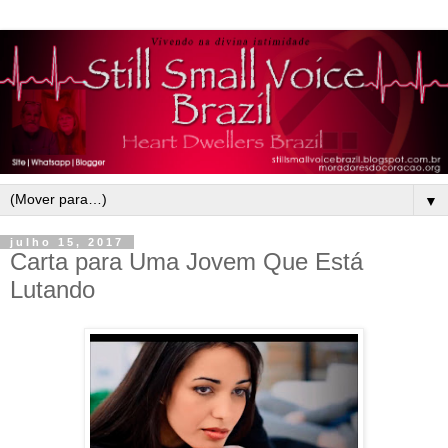
▼
julho 15, 2017
Carta para Uma Jovem Que Está
Lutando