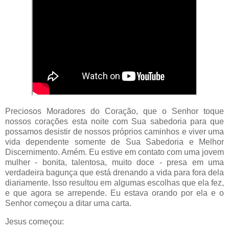
Preciosos Moradores do Coração, que o Senhor toque
nossos corações esta noite com Sua sabedoria para que
possamos desistir de nossos próprios caminhos e viver uma
vida dependente somente de Sua Sabedoria e Melhor
Discernimento. Amém. Eu estive em contato com uma jovem
mulher - bonita, talentosa, muito doce - presa em uma
verdadeira bagunça que está drenando a vida para fora dela
diariamente. Isso resultou em algumas escolhas que ela fez,
e que agora se arrepende. Eu estava orando por ela e o
Senhor começou a ditar uma carta.
Jesus começou: