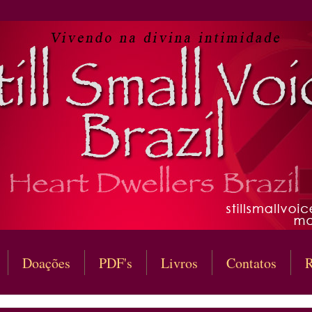
Doações
PDF's
Livros
Contatos