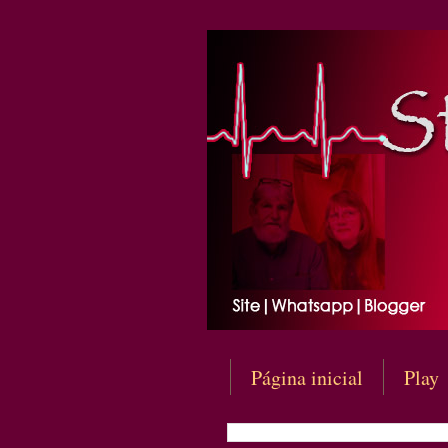
Página inicial
Play