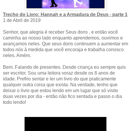
Trecho do Livro: Hannah e a Armadura de Deus - parte 1
1 de Abril de 2019
Senhor, que alegria é receber Seus dons , e então você
caminha ao nosso lado enquanto aprendemos, ouvimos e
avançamos neles. Que seus dons continuem a aumentar em
todos nós à medida que você encoraja e trabalha conosco
neles. Amém.
Bem. Falando de presentes. Desde criança eu sempre quis
ser escritor. Sou uma leitora voraz desde os 8 anos de
idade. Prefiro sentar e ler um livro do que praticamente
qualquer outra coisa que exista. Na verdade, tenho que
deixar o livro que estou lendo em um lugar que só visito
duas vezes por dia - então não fico sentada e passo o dia
todo lendo!