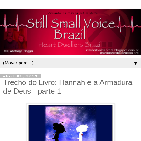
▼
abril 01, 2019
Trecho do Livro: Hannah e a Armadura
de Deus - parte 1