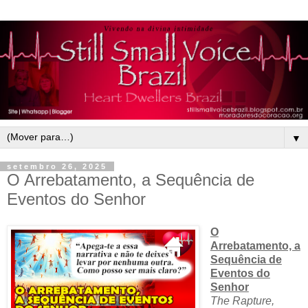
▼
setembro 26, 2025
O Arrebatamento, a Sequência de
Eventos do Senhor
O
Arrebatamento, a
Sequência de
Eventos do
Senhor
The Rapture,