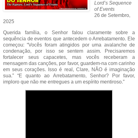
Lord’s Sequence
of Events
26 de Setembro,
2025
Querida família, o Senhor falou claramente sobre a
sequência de eventos que antecedem o Arrebatamento. Ele
começou: “Vocês foram atingidos por uma avalanche de
condenação, por isso se sentem assim. Precisaremos
fortalecer seus capacetes, mas vocês receberam a
mensagem das canções, por favor, guardem-na com carinho
em seus corações. Isso é real, Clare, NÃO é imaginação
sua.” “E quanto ao Arrebatamento, Senhor? Por favor,
imploro que não me entregues a um espírito mentiroso.”