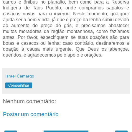
carros e ônibus no planalto, bem como para a Reserva
Indígena de Taos Pueblo, onde compramos sapatos e
casacos novos para o inverno. Neste momento, qualquer
ajuda seria bem-vinda, já que o preço da lenha subiu devido
ao aumento do preço do gás, e precisamos abastecer
muitos moradores da região montanhosa, como fazíamos
antes. Por favor, especifiquem se suas doações são para
botas e casacos ou lenha; caso contrário, destinaremos a
doação à causa mais urgente. Que Deus os abençoe,
queridos, e agradecemos pelo apoio e orações.
Israel Camargo
Compartilhar
Nenhum comentário:
Postar um comentário