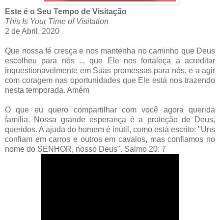
Este é o Seu Tempo de Visitação
This Is Your Time of Visitation
2 de Abril, 2020
Que nossa fé cresça e nos mantenha no caminho que Deus
escolheu para nós ... que Ele nos fortaleça a acreditar
inquestionavelmente em Suas promessas para nós, e a agir
com coragem nas oportunidades que Ele está nos trazendo
nesta temporada. Amém
O que eu quero compartilhar com você agora querida
família. Nossa grande esperança é a proteção de Deus,
queridos. A ajuda do homem é inútil, como está escrito: "Uns
confiam em carros e outros em cavalos, mas confiamos no
nome do SENHOR, nosso Deus". Salmo 20: 7