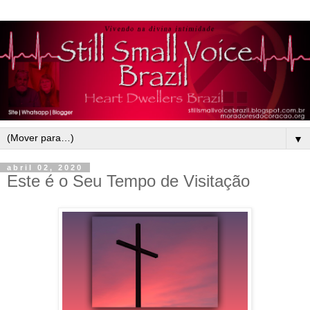
▼
abril 02, 2020
Este é o Seu Tempo de Visitação