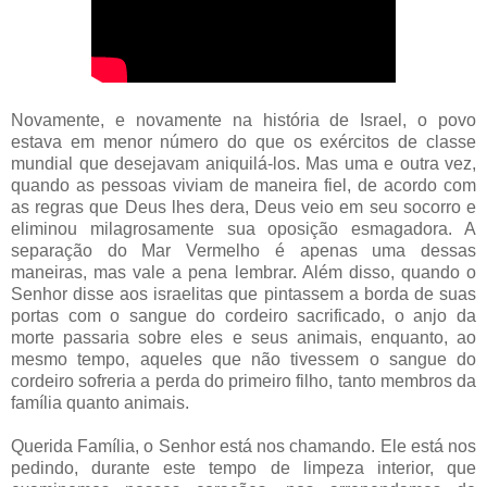
Novamente, e novamente na história de Israel, o povo
estava em menor número do que os exércitos de classe
mundial que desejavam aniquilá-los. Mas uma e outra vez,
quando as pessoas viviam de maneira fiel, de acordo com
as regras que Deus lhes dera, Deus veio em seu socorro e
eliminou milagrosamente sua oposição esmagadora. A
separação do Mar Vermelho é apenas uma dessas
maneiras, mas vale a pena lembrar. Além disso, quando o
Senhor disse aos israelitas que pintassem a borda de suas
portas com o sangue do cordeiro sacrificado, o anjo da
morte passaria sobre eles e seus animais, enquanto, ao
mesmo tempo, aqueles que não tivessem o sangue do
cordeiro sofreria a perda do primeiro filho, tanto membros da
família quanto animais.
Querida Família, o Senhor está nos chamando. Ele está nos
pedindo, durante este tempo de limpeza interior, que