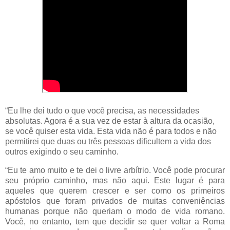
“Eu lhe dei tudo o que você precisa, as necessidades
absolutas. Agora é a sua vez de estar à altura da ocasião,
se você quiser esta vida. Esta vida não é para todos e não
permitirei que duas ou três pessoas dificultem a vida dos
outros exigindo o seu caminho.
“Eu te amo muito e te dei o livre arbítrio. Você pode procurar
seu próprio caminho, mas não aqui. Este lugar é para
aqueles que querem crescer e ser como os primeiros
apóstolos que foram privados de muitas conveniências
humanas porque não queriam o modo de vida romano.
Você, no entanto, tem que decidir se quer voltar a Roma