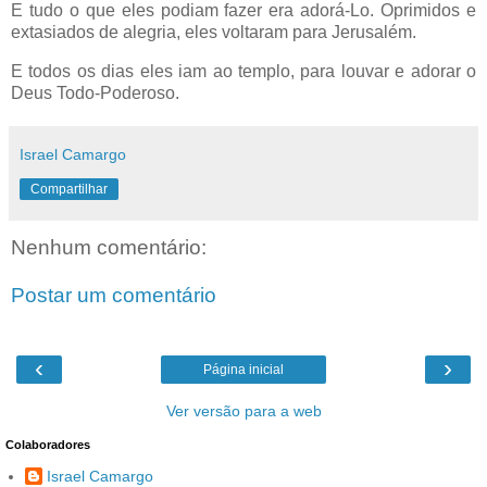
E tudo o que eles podiam fazer era adorá-Lo. Oprimidos e
extasiados de alegria, eles voltaram para Jerusalém.
E todos os dias eles iam ao templo, para louvar e adorar o
Deus Todo-Poderoso.
Israel Camargo
Compartilhar
Nenhum comentário:
Postar um comentário
‹
›
Página inicial
Ver versão para a web
Colaboradores
Israel Camargo