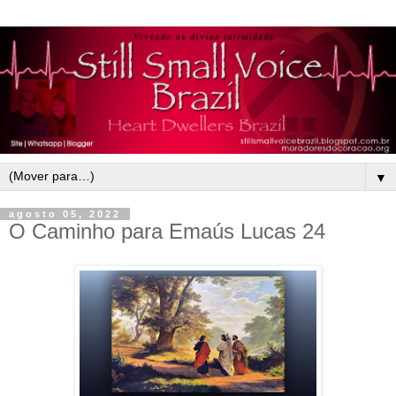
▼
agosto 05, 2022
O Caminho para Emaús Lucas 24