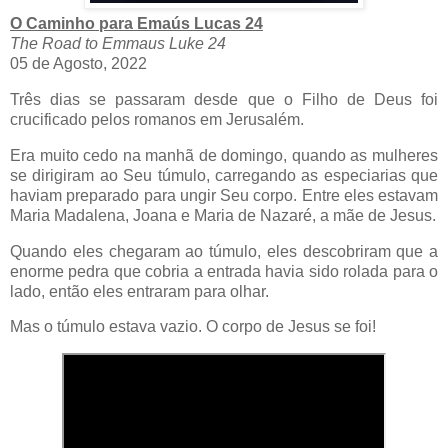
O Caminho para Emaús Lucas 24
The Road to Emmaus Luke 24
05 de Agosto, 2022
Três dias se passaram desde que o Filho de Deus foi
crucificado pelos romanos em Jerusalém.
Era muito cedo na manhã de domingo, quando as mulheres
se dirigiram ao Seu túmulo, carregando as especiarias que
haviam preparado para ungir Seu corpo. Entre eles estavam
Maria Madalena, Joana e Maria de Nazaré, a mãe de Jesus.
Quando eles chegaram ao túmulo, eles descobriram que a
enorme pedra que cobria a entrada havia sido rolada para o
lado, então eles entraram para olhar.
Mas o túmulo estava vazio. O corpo de Jesus se foi!