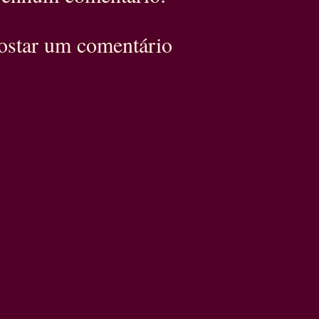
ostar um comentário