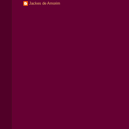
Jackes de Amorim