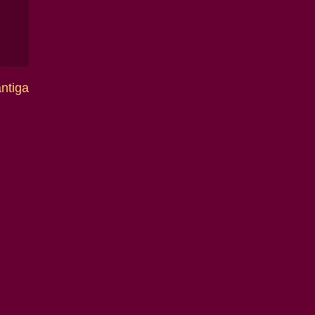
ntiga