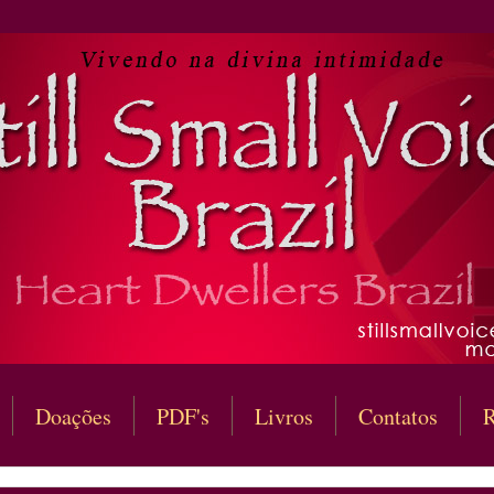
Doações
PDF's
Livros
Contatos