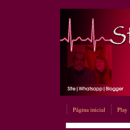
Página inicial
Play