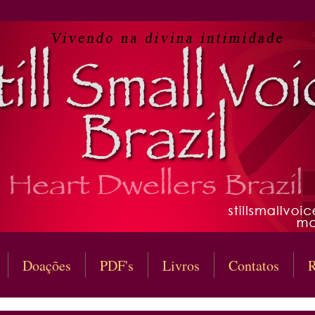
Doações
PDF's
Livros
Contatos