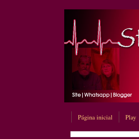
Página inicial
Play