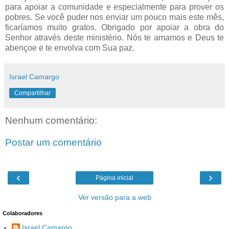
para apoiar a comunidade e especialmente para prover os
pobres. Se você puder nos enviar um pouco mais este mês,
ficaríamos muito gratos. Obrigado por apoiar a obra do
Senhor através deste ministério. Nós te amamos e Deus te
abençoe e te envolva com Sua paz.
Israel Camargo
Compartilhar
Nenhum comentário:
Postar um comentário
‹
›
Página inicial
Ver versão para a web
Colaboradores
Israel Camargo