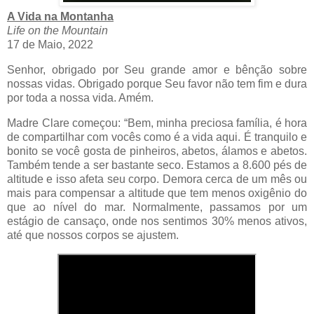
A Vida na Montanha
Life on the Mountain
17 de Maio, 2022
Senhor, obrigado por Seu grande amor e bênção sobre
nossas vidas. Obrigado porque Seu favor não tem fim e dura
por toda a nossa vida. Amém.
Madre Clare começou: “Bem, minha preciosa família, é hora
de compartilhar com vocês como é a vida aqui. É tranquilo e
bonito se você gosta de pinheiros, abetos, álamos e abetos.
Também tende a ser bastante seco. Estamos a 8.600 pés de
altitude e isso afeta seu corpo. Demora cerca de um mês ou
mais para compensar a altitude que tem menos oxigênio do
que ao nível do mar. Normalmente, passamos por um
estágio de cansaço, onde nos sentimos 30% menos ativos,
até que nossos corpos se ajustem.