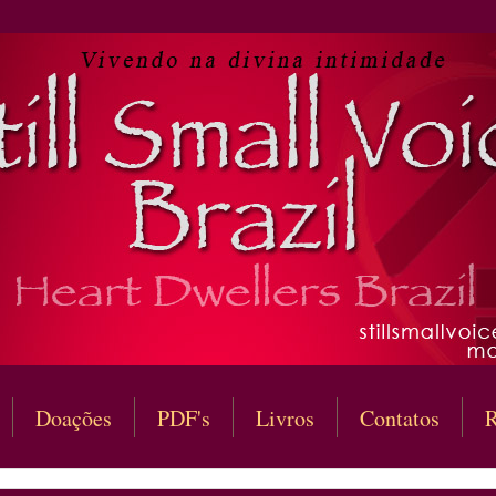
Doações
PDF's
Livros
Contatos