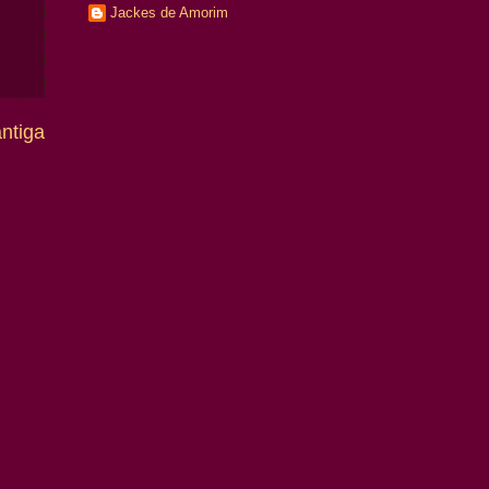
Jackes de Amorim
ntiga