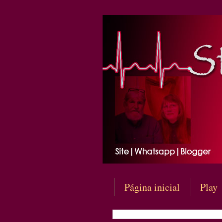
Página inicial
Play