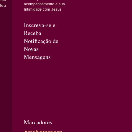
acompanhamento a sua
Meu
Intimidade com Jesus
Inscreva-se e
Receba
Notificação de
Novas
Mensagens
Marcadores