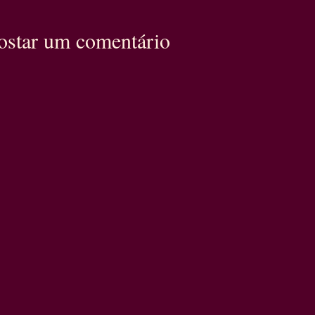
ostar um comentário